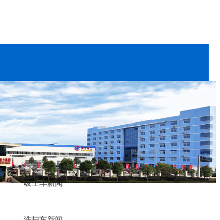
洒水车资讯
吸尘车新闻
洗扫车新闻