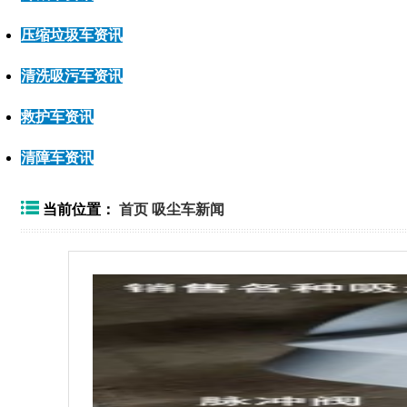
压缩垃圾车资讯
清洗吸污车资讯
救护车资讯
清障车资讯
当前位置：
首页
吸尘车新闻