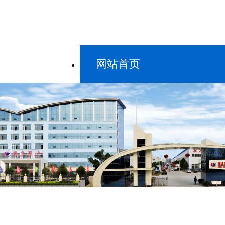
网站首页
新闻中心