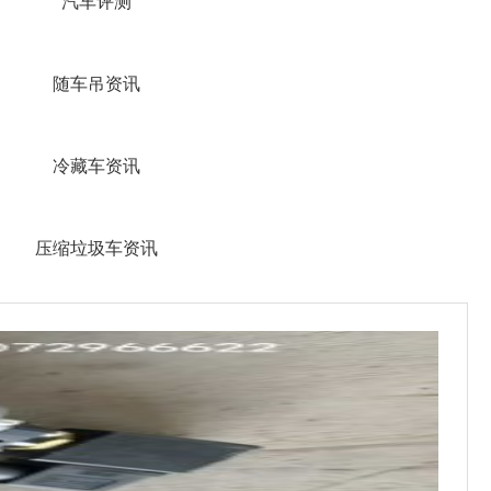
汽车评测
随车吊资讯
冷藏车资讯
压缩垃圾车资讯
清洗吸污车资讯
救护车资讯