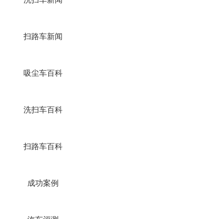
扫路车新闻
吸尘车百科
洗扫车百科
扫路车百科
成功案例