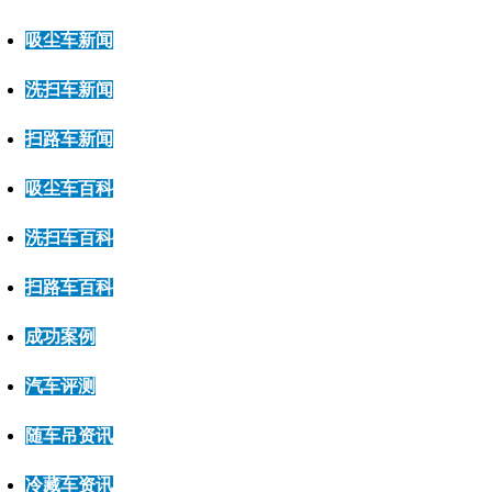
吸尘车新闻
洗扫车新闻
扫路车新闻
吸尘车百科
洗扫车百科
扫路车百科
成功案例
汽车评测
随车吊资讯
冷藏车资讯