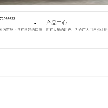
66622
产品中心
国内市场上具有良好的口碑，拥有大量的用户。为给广大用户提供良