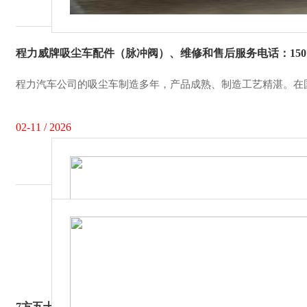
程力威牌吸尘车配件（脉冲阀）、维修和售后服务电话：150729
程力汽车公司的吸尘车制造多年，产品成熟、制造工艺精湛。在
02-11 / 2026
7方五十铃吸尘车多少钱