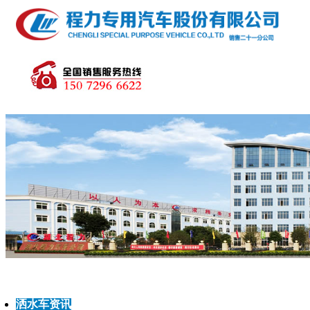
洒水车资讯