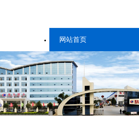
网站首页
新闻中心