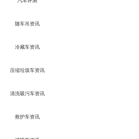
汽车评测
随车吊资讯
冷藏车资讯
压缩垃圾车资讯
清洗吸污车资讯
救护车资讯