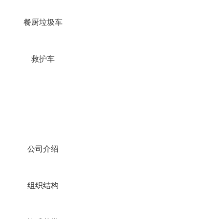
餐厨垃圾车
救护车
公司介绍
组织结构