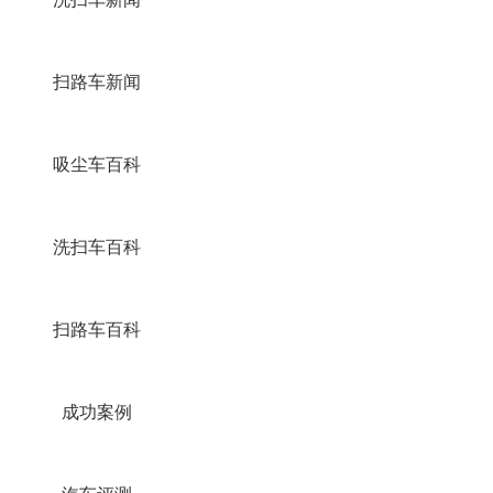
扫路车新闻
吸尘车百科
洗扫车百科
扫路车百科
成功案例