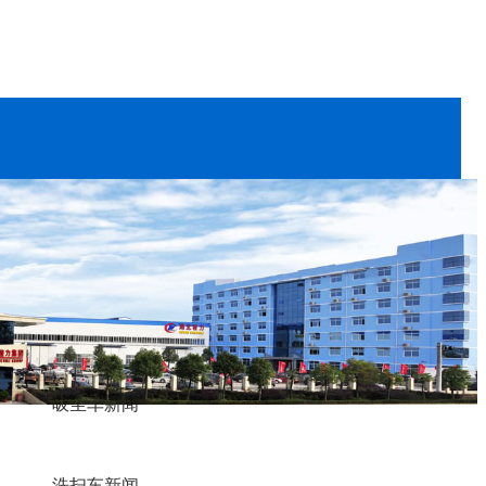
洒水车资讯
吸尘车新闻
洗扫车新闻